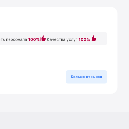
ть персонала
100%
Качества услуг
100%
Больше отзывов