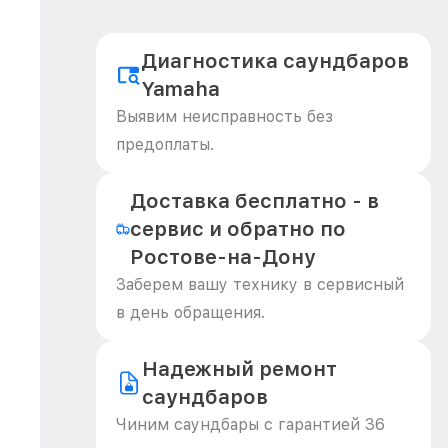
Диагностика саундбаров
Yamaha
Выявим неисправность без
предоплаты.
Доставка бесплатно - в
сервис и обратно по
Ростове-на-Дону
Заберем вашу технику в сервисный
в день обращения.
Надежный ремонт
саундбаров
Чиним саундбары с гарантией 36