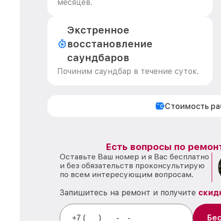
месяцев.
Экстренное
восстановление
саундбаров
Починим саундбар в течение суток.
Стоимость р
Есть вопросы по ремон
Оставьте Ваш номер и я Вас бесплатно
и без обязательств проконсультирую
по всем интересующим вопросам.
Запишитесь на ремонт и получите
скид
Бес