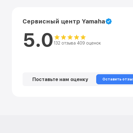
Сервисный центр Yamaha
5.0
132 отзыва 409 оценок
Поставьте нам оценку
Оставить отзы