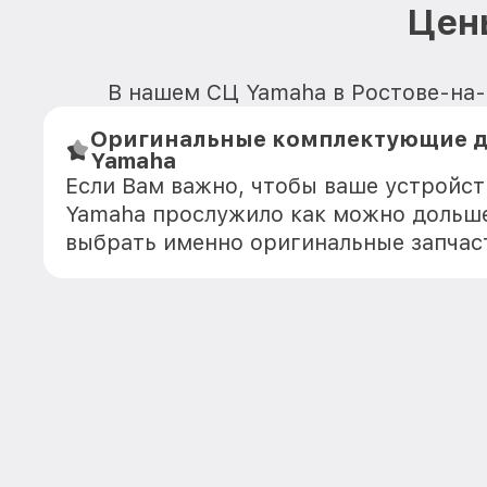
Цен
В нашем СЦ Yamaha в Ростове-на-
Оригинальные комплектующие д
Yamaha
Если Вам важно, чтобы ваше устройс
Yamaha прослужило как можно дольше
выбрать именно оригинальные запчас