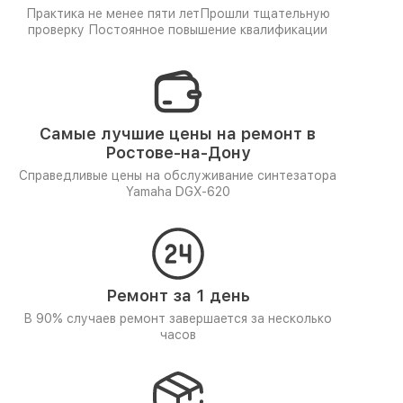
Практика не менее пяти лет
Прошли тщательную
проверку
Постоянное повышение квалификации
Самые лучшие цены на ремонт в
Ростове-на-Дону
Справедливые цены на обслуживание синтезатора
Yamaha DGX-620
Ремонт за 1 день
В 90% случаев ремонт завершается за несколько
часов