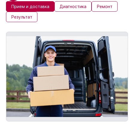
Прием и доставка
Диагностика
Ремонт
Результат