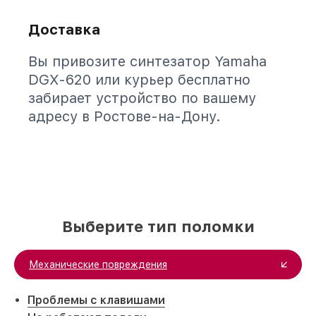
Доставка
Вы привозите синтезатор Yamaha
DGX-620 или курьер бесплатно
забирает устройство по вашему
адресу в Ростове-на-Дону.
Выберите тип поломки
Механические повреждения
Проблемы с клавишами