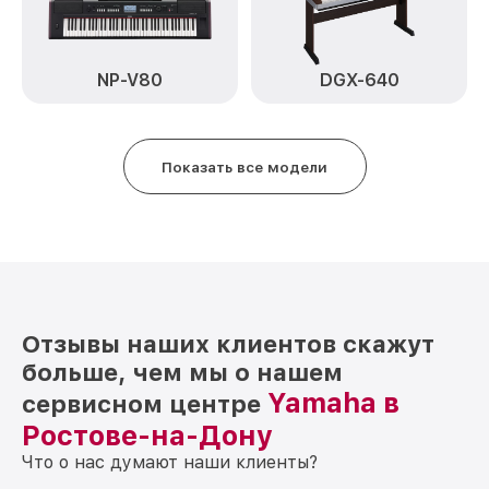
NP-V80
DGX-640
Показать все модели
Отзывы наших клиентов скажут
больше, чем мы о нашем
Yamaha в
сервисном центре
Ростове-на-Дону
Что о нас думают наши клиенты?