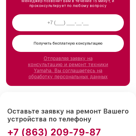
Менеджер позвонит Вам в течение 15 минут, и
проконсультирует по любому вопросу
Получить бесплатную консультацию
Отправляя заявку на
консультацию и ремонт техники
Yamaha, Вы соглашаетесь на
обработку персональных данных
Оставьте заявку на ремонт Вашего
устройства по телефону
+7 (863) 209-79-87