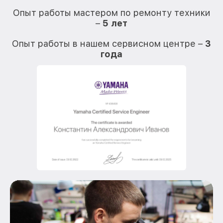
Опыт работы мастером по ремонту техники
–
5 лет
О
Опыт работы в нашем сервисном центре –
3
года