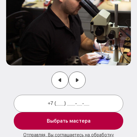
Выбрать мастера
Отправляя, Вы соглашаетесь на обработку