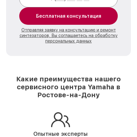
Бесплатная консультация
Отправляя заявку на консультацию и ремонт
синтезаторов, Вы соглашаетесь на обработку
персональных данных
Какие преимущества нашего
сервисного центра Yamaha в
Ростове-на-Дону
Опытные эксперты