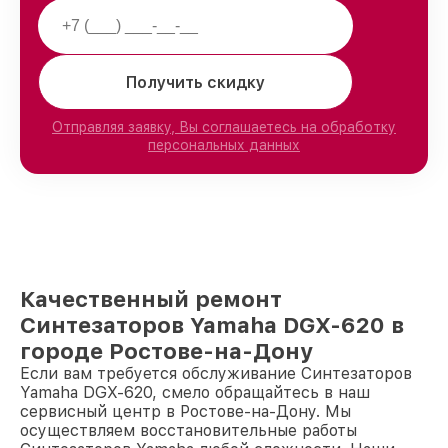
Получить скидку
Отправляя заявку, Вы соглашаетесь на обработку
персональных данных
Качественный ремонт
Синтезаторов Yamaha DGX-620 в
городе Ростове-на-Дону
Если вам требуется обслуживание Синтезаторов
Yamaha DGX-620, смело обращайтесь в наш
сервисный центр в Ростове-на-Дону. Мы
осуществляем восстановительные работы