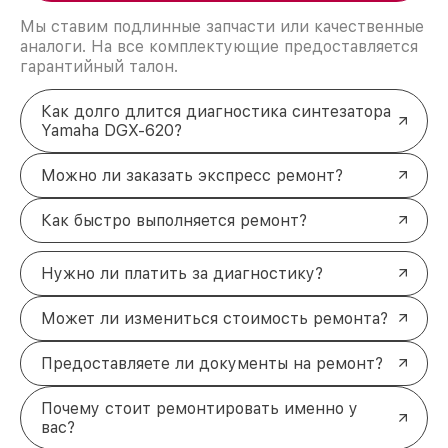
Мы ставим подлинные запчасти или качественные
аналоги. На все комплектующие предоставляется
гарантийный талон.
Как долго длится диагностика синтезатора
Yamaha DGX-620?
Можно ли заказать экспресс ремонт?
Как быстро выполняется ремонт?
Нужно ли платить за диагностику?
Может ли измениться стоимость ремонта?
Предоставляете ли документы на ремонт?
Почему стоит ремонтировать именно у
вас?