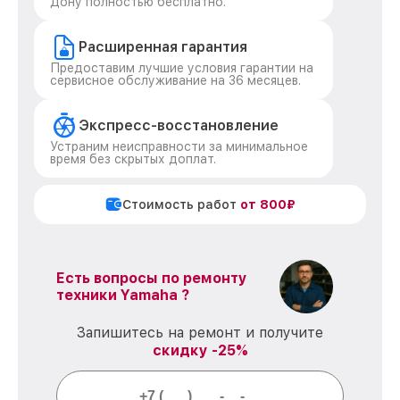
Дону полностью бесплатно.
Расширенная гарантия
Предоставим лучшие условия гарантии на
сервисное обслуживание на 36 месяцев.
Экспресс-восстановление
Устраним неисправности за минимальное
время без скрытых доплат.
Стоимость работ
от 800₽
Есть вопросы по ремонту
техники Yamaha ?
Запишитесь на ремонт и получите
скидку -25%