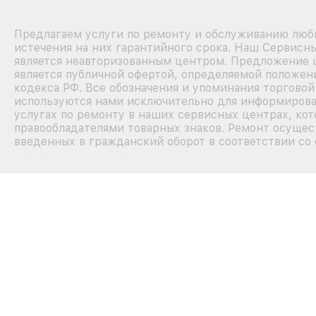
Предлагаем услуги по ремонту и обслуживанию люб
истечения на них гарантийного срока. Наш Сервисн
является неавторизованным центром. Предложение ц
является публичной офертой, определяемой положен
кодекса РФ. Все обозначения и упоминания торгово
используются нами исключительно для информирова
услугах по ремонту в наших сервисных центрах, кот
правообладателями товарных знаков. Ремонт осущес
введенных в гражданский оборот в соответствии со 