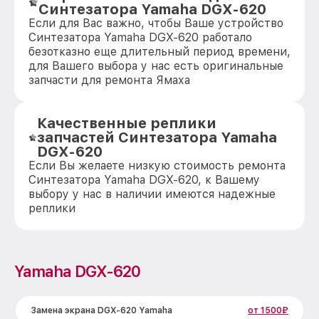
Синтезатора Yamaha DGX-620
Если для Вас важно, чтобы Ваше устройство
Синтезатора Yamaha DGX-620 работало
безотказно еще длительный период времени,
для Вашего выбора у нас есть оригинальные
запчасти для ремонта Ямаха
Качественные реплики
запчастей Синтезатора Yamaha
DGX-620
Если Вы желаете низкую стоимость ремонта
Синтезатора Yamaha DGX-620, к Вашему
выбору у нас в наличии имеются надежные
реплики
Yamaha DGX-620
Замена экрана DGX-620 Yamaha
от 1500₽