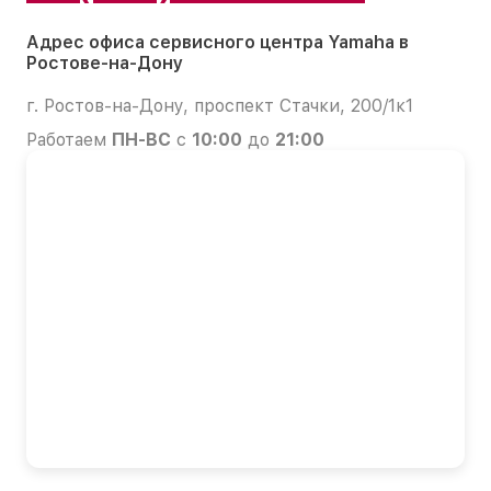
Адрес офиса сервисного центра Yamaha в
Ростове-на-Дону
г. Ростов-на-Дону, проспект Стачки, 200/1к1
Работаем
ПН-ВС
с
10:00
до
21:00