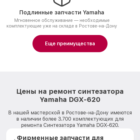
Подлинные запчасти Yamaha
Мгновенное обслуживание — необходимые
комплектующие уже на складе в Ростове-на-Дону
Еще преимущества
Цены на ремонт синтезатора
Yamaha DGX-620
В нашей мастерской в Ростове-на-Дону имеются
в наличии более 3.700 комплектующих для
ремонта Синтезатора Yamaha DGX-620.
Фирменные запчасти для