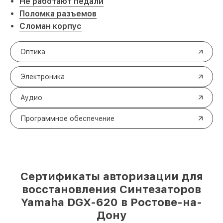
Не работают педали
Поломка разъемов
Сломан корпус
Оптика
Электроника
Аудио
Программное обеспечение
Сертификаты авторизации для
восстановления Синтезаторов
Yamaha DGX-620 в Ростове-на-
Дону