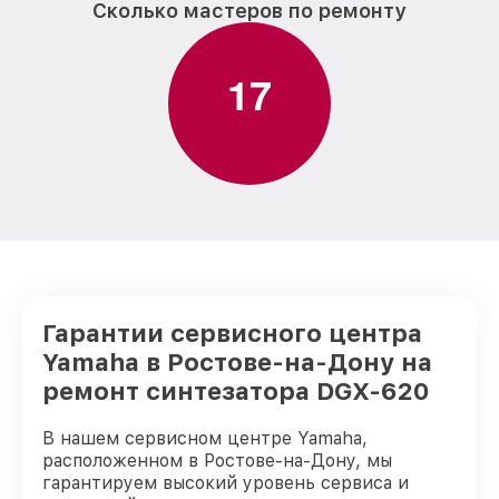
Сколько мастеров по ремонту
1
7
Гарантии сервисного центра
Yamaha в Ростове-на-Дону на
ремонт синтезатора DGX-620
В нашем сервисном центре Yamaha,
расположенном в Ростове-на-Дону, мы
гарантируем высокий уровень сервиса и