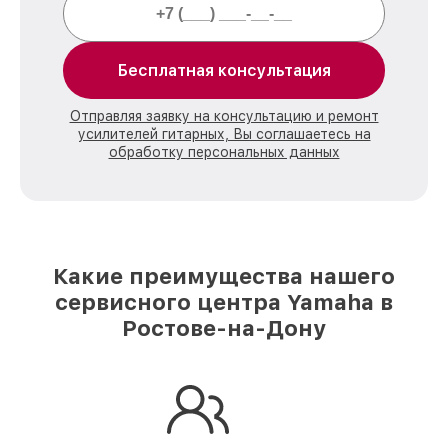
Бесплатная консультация
Отправляя заявку на консультацию и ремонт
усилителей гитарных, Вы соглашаетесь на
обработку персональных данных
Какие преимущества нашего
сервисного центра Yamaha в
Ростове-на-Дону