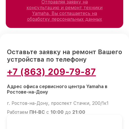
Отправляя заявку на
консультацию и ремонт техники
Yamaha, Вы соглашаетесь на
обработку персональных данных
Оставьте заявку на ремонт Вашего
устройства по телефону
+7 (863) 209-79-87
Адрес офиса сервисного центра Yamaha в
Ростове-на-Дону
г. Ростов-на-Дону, проспект Стачки, 200/1к1
Работаем
ПН-ВС
с
10:00
до
21:00