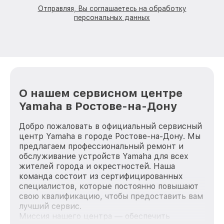
Отправляя, Вы соглашаетесь на обработку
персональных данных
О нашем сервисном центре
Yamaha в Ростове-на-Дону
Добро пожаловать в официальный сервисный
центр Yamaha в городе Ростове-на-Дону. Мы
предлагаем профессиональный ремонт и
обслуживание устройств Yamaha для всех
жителей города и окрестностей. Наша
команда состоит из сертифицированных
специалистов, которые постоянно повышают
свою квалификацию, чтобы предоставить вам
лучший сервис.
Миссия нашего центра — обеспечить