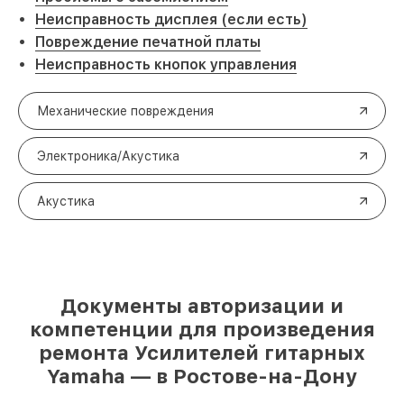
Неисправность дисплея (если есть)
Повреждение печатной платы
Неисправность кнопок управления
Механические повреждения
Электроника/Акустика
Акустика
Документы авторизации и
компетенции для произведения
ремонта Усилителей гитарных
Yamaha — в Ростове-на-Дону