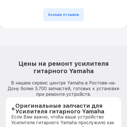
Больше отзывов
Цены на ремонт усилителя
гитарного Yamaha
В нашем сервис центре Yamaha в Ростове-на-
Дону более 3.700 запчастей, готовых к установке
при ремонте устройств.
Оригинальные запчасти для
Усилителя гитарного Yamaha
Если Вам важно, чтобы ваше устройство
Усилителя гитарного Yamaha прослужило как