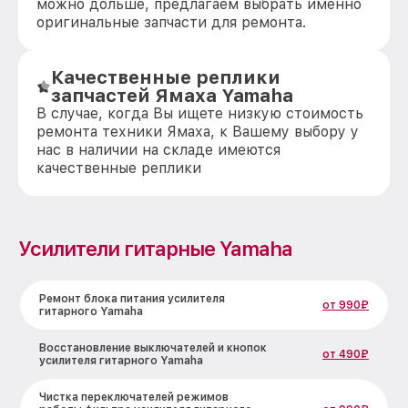
можно дольше, предлагаем выбрать именно
оригинальные запчасти для ремонта.
Качественные реплики
запчастей Ямаха Yamaha
В случае, когда Вы ищете низкую стоимость
ремонта техники Ямаха, к Вашему выбору у
нас в наличии на складе имеются
качественные реплики
Усилители гитарные Yamaha
Ремонт блока питания усилителя
от 990₽
гитарного Yamaha
Восстановление выключателей и кнопок
от 490₽
усилителя гитарного Yamaha
Чистка переключателей режимов