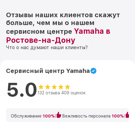
Отзывы наших клиентов скажут
больше, чем мы о нашем
Yamaha в
сервисном центре
Ростове-на-Дону
Что о нас думают наши клиенты?
Сервисный центр Yamaha
5.0
132 отзыва 409 оценок
Обслуживание
100%
Вежливость персонала
100%
К