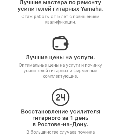
Лучшие мастера по ремонту
усилителей гитарных Yamaha.
Стаж работы от 5 лет
с повышением
квалификации.
Лучшие цены на услуги.
Оптимальные цены на услуги и починку
усилителей гитарных и фирменные
комплектующие.
Восстановление усилителя
гитарного за 1 день
в Ростове-на-Дону.
В большинстве случаев починка