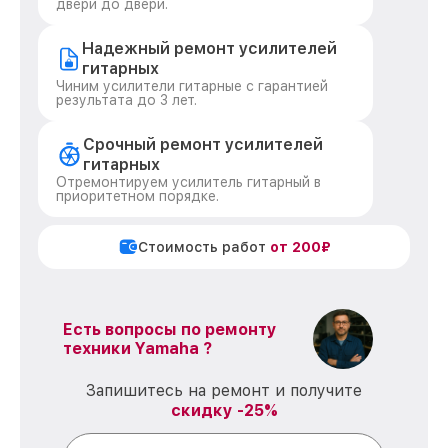
двери до двери.
Надежный ремонт усилителей
гитарных
Чиним усилители гитарные с гарантией
результата до 3 лет.
Срочный ремонт усилителей
гитарных
Отремонтируем усилитель гитарный в
приоритетном порядке.
Стоимость работ
от 200₽
Есть вопросы по ремонту
техники Yamaha ?
Запишитесь на ремонт и получите
скидку -25%