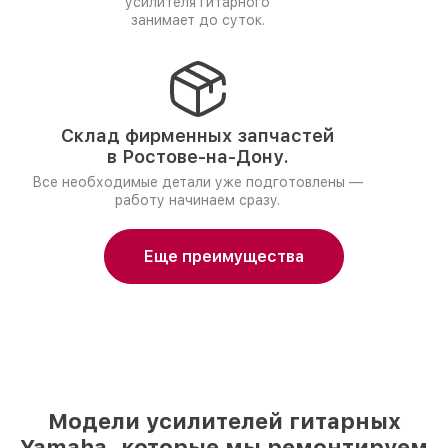
усилителя гитарного
занимает до суток.
Склад фирменных запчастей
в Ростове-на-Дону.
Все необходимые детали уже подготовлены —
работу начинаем сразу.
Еще преимущества
Модели усилителей гитарных
Yamaha, которые мы ремонтируем