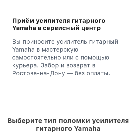
Приём усилителя гитарного
Yamaha в сервисный центр
Вы приносите усилитель гитарный
Yamaha в мастерскую
самостоятельно или с помощью
курьера. Забор и возврат в
Ростове-на-Дону — без оплаты.
Выберите тип поломки усилителя
гитарного Yamaha