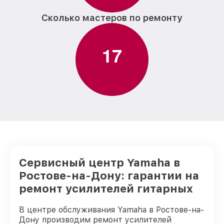
Сколько мастеров по ремонту
1
7
Сервисный центр Yamaha в
Ростове-на-Дону: гарантии на
ремонт усилителей гитарных
В центре обслуживания Yamaha в Ростове-на-
Дону производим ремонт усилителей