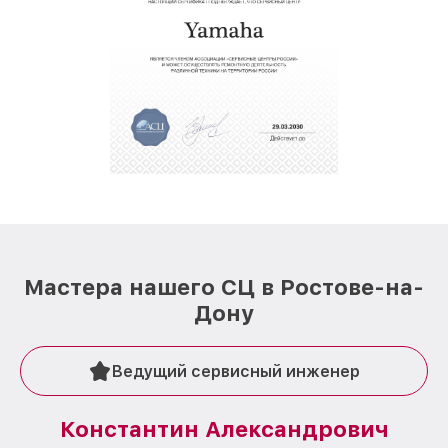
Мастера нашего СЦ в Ростове-на-
Дону
Ведущий сервисный инженер
Константин Александрович