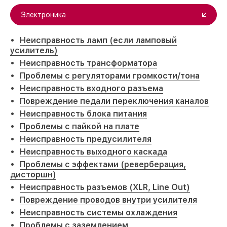
Электроника
Неисправность ламп (если ламповый
усилитель)
Неисправность трансформатора
Проблемы с регуляторами громкости/тона
Неисправность входного разъема
Повреждение педали переключения каналов
Неисправность блока питания
Проблемы с пайкой на плате
Неисправность предусилителя
Неисправность выходного каскада
Проблемы с эффектами (реверберация,
дисторшн)
Неисправность разъемов (XLR, Line Out)
Повреждение проводов внутри усилителя
Неисправность системы охлаждения
Проблемы с заземлением