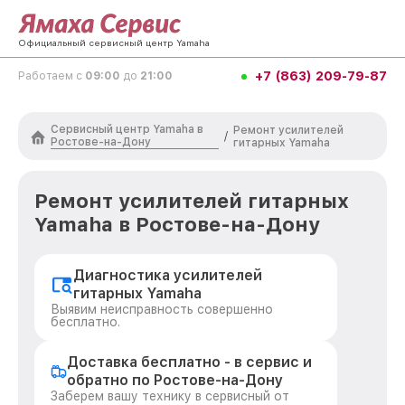
Официальный сервисный центр Yamaha
+7 (863) 209-79-87
Работаем с
09:00
до
21:00
Сервисный центр Yamaha в
Ремонт усилителей
/
Ростове-на-Дону
гитарных Yamaha
Ремонт усилителей гитарных
Yamaha в Ростове-на-Дону
Диагностика усилителей
гитарных Yamaha
Выявим неисправность совершенно
бесплатно.
Доставка бесплатно - в сервис и
обратно по Ростове-на-Дону
Заберем вашу технику в сервисный от