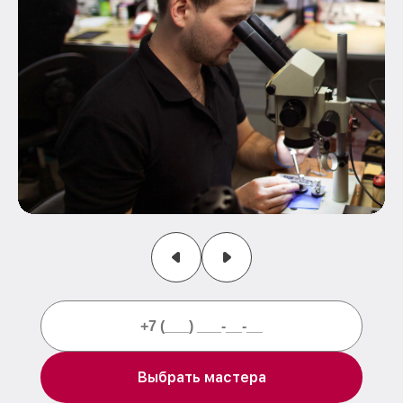
Выбрать мастера